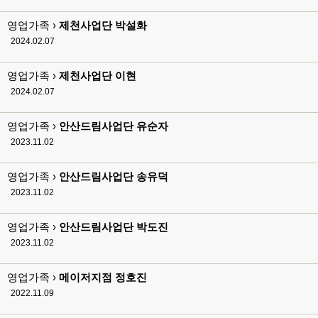
영업가족 ›
제천사업단 박설화
2024.02.07
영업가족 ›
제천사업단 이현
2024.02.07
영업가족 ›
안산드림사업단 유순자
2023.11.02
영업가족 ›
안산드림사업단 송유덕
2023.11.02
영업가족 ›
안산드림사업단 박도진
2023.11.02
영업가족 ›
메이저지점 정호진
2022.11.09