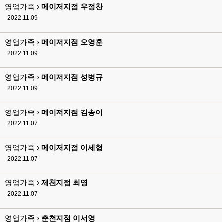
영업가족 ›
메이저지점 우정찬
2022.11.09
영업가족 ›
메이저지점 오영훈
2022.11.09
영업가족 ›
메이저지점 성병규
2022.11.09
영업가족 ›
메이저지점 김송이
2022.11.07
영업가족 ›
메이저지점 이세형
2022.11.07
영업가족 ›
제천지점 최영
2022.11.07
영업가족 ›
춘천지점 이서영