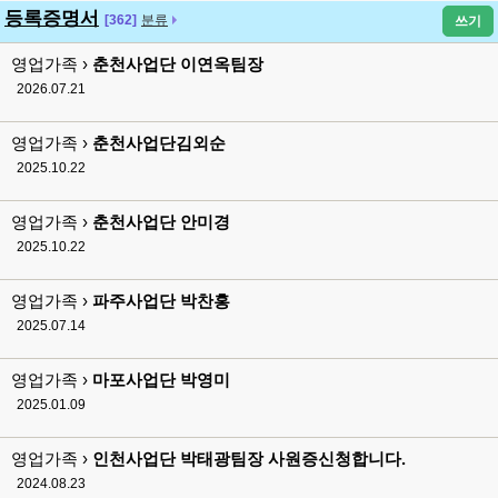
등록증명서
[362]
분류
쓰기
영업가족 ›
춘천사업단 이연옥팀장
2026.07.21
영업가족 ›
춘천사업단김외순
2025.10.22
영업가족 ›
춘천사업단 안미경
2025.10.22
영업가족 ›
파주사업단 박찬홍
2025.07.14
영업가족 ›
마포사업단 박영미
2025.01.09
영업가족 ›
인천사업단 박태광팀장 사원증신청합니다.
2024.08.23