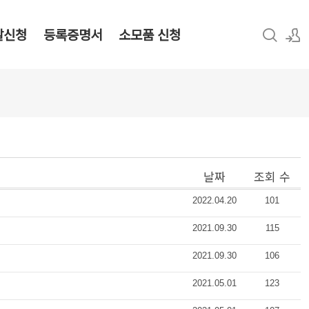
탈신청
등록증명서
소모품 신청
로그인
회원가입
날짜
조회 수
2022.04.20
101
2021.09.30
115
2021.09.30
106
2021.05.01
123