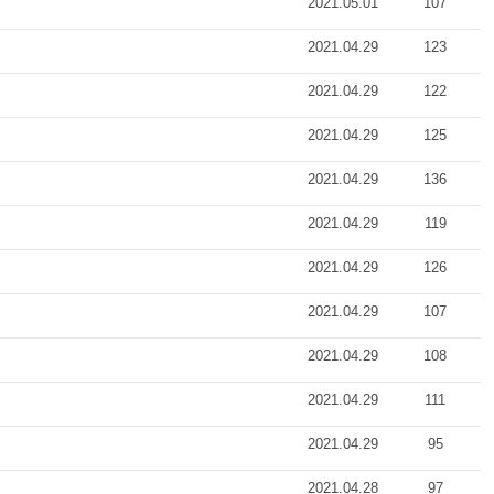
2021.05.01
107
2021.04.29
123
2021.04.29
122
2021.04.29
125
2021.04.29
136
2021.04.29
119
2021.04.29
126
2021.04.29
107
2021.04.29
108
2021.04.29
111
2021.04.29
95
2021.04.28
97