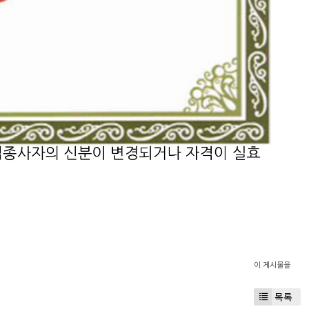
이 게시물을
목록