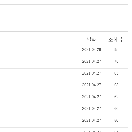
날짜
조회 수
2021.04.28
95
2021.04.27
75
2021.04.27
63
2021.04.27
63
2021.04.27
62
2021.04.27
60
2021.04.27
50