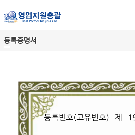
등록증명서