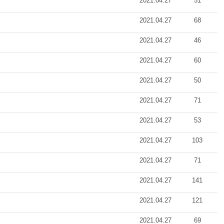
2021.04.27
51
2021.04.27
68
2021.04.27
46
2021.04.27
60
2021.04.27
50
2021.04.27
71
2021.04.27
53
2021.04.27
103
2021.04.27
71
2021.04.27
141
2021.04.27
121
2021.04.27
69