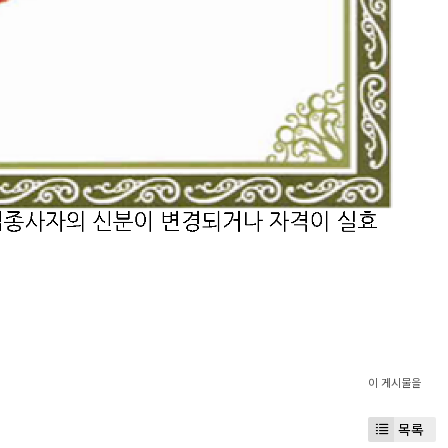
이 게시물을
목록