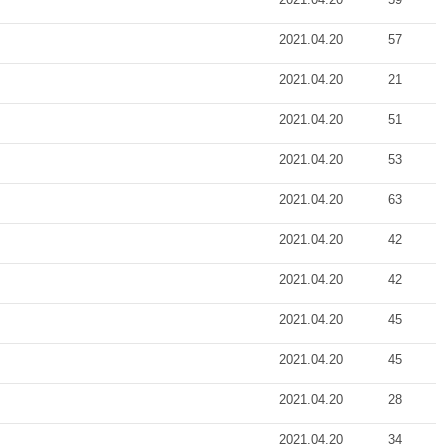
2021.04.20
57
2021.04.20
21
2021.04.20
51
2021.04.20
53
2021.04.20
63
2021.04.20
42
2021.04.20
42
2021.04.20
45
2021.04.20
45
2021.04.20
28
2021.04.20
34