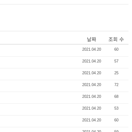
날짜
조회 수
2021.04.20
60
2021.04.20
57
2021.04.20
25
2021.04.20
72
2021.04.20
68
2021.04.20
53
2021.04.20
60
2021.04.20
59