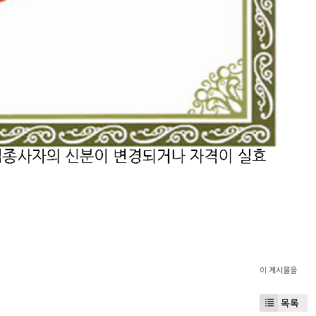
이 게시물을
목록