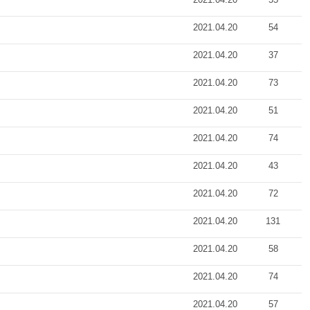
2021.04.20
54
2021.04.20
37
2021.04.20
73
2021.04.20
51
2021.04.20
74
2021.04.20
43
2021.04.20
72
2021.04.20
131
2021.04.20
58
2021.04.20
74
2021.04.20
57