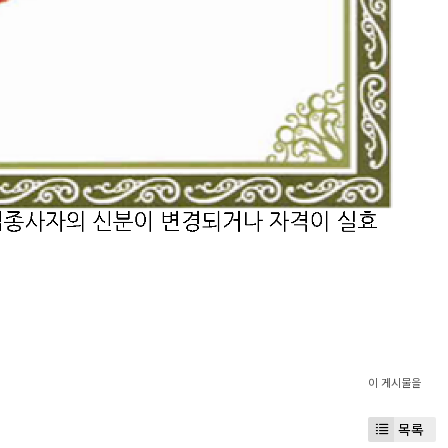
이 게시물을
목록