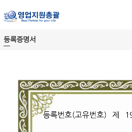
등록증명서