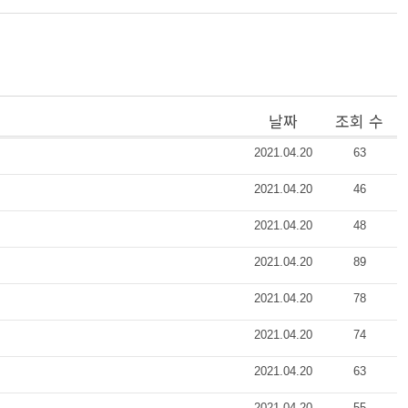
날짜
조회 수
2021.04.20
63
2021.04.20
46
2021.04.20
48
2021.04.20
89
2021.04.20
78
2021.04.20
74
2021.04.20
63
2021.04.20
55