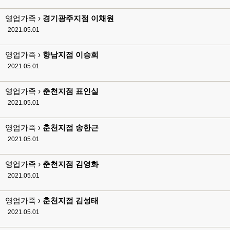
영업가족 ›
경기광주지점 이채원
2021.05.01
영업가족 ›
향남지점 이승희
2021.05.01
영업가족 ›
춘천지점 표인실
2021.05.01
영업가족 ›
춘천지점 송한근
2021.05.01
영업가족 ›
춘천지점 김영화
2021.05.01
영업가족 ›
춘천지점 김성태
2021.05.01