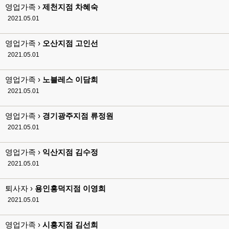
영업가족 ›
제천지점 차혜숙
2021.05.01
영업가족 ›
오산지점 고인선
2021.05.01
영업가족 ›
노블레스 이담희
2021.05.01
영업가족 ›
경기광주지점 류정원
2021.05.01
영업가족 ›
익산지점 김수정
2021.05.01
퇴사자 ›
용인흥덕지점 이영희
2021.05.01
영업가족 ›
시흥지점 김선희