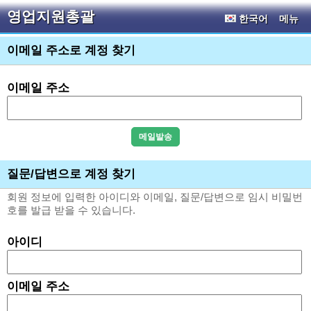
영업지원총괄
한국어
메뉴
이메일 주소로 계정 찾기
이메일 주소
질문/답변으로 계정 찾기
회원 정보에 입력한 아이디와 이메일, 질문/답변으로 임시 비밀번
호를 발급 받을 수 있습니다.
아이디
이메일 주소