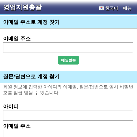
영업지원총괄
한국어
메뉴
이메일 주소로 계정 찾기
이메일 주소
질문/답변으로 계정 찾기
회원 정보에 입력한 아이디와 이메일, 질문/답변으로 임시 비밀번
호를 발급 받을 수 있습니다.
아이디
이메일 주소