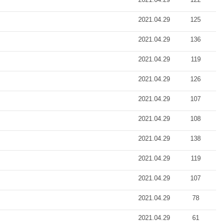
2021.04.29
125
2021.04.29
136
2021.04.29
119
2021.04.29
126
2021.04.29
107
2021.04.29
108
2021.04.29
138
2021.04.29
119
2021.04.29
107
2021.04.29
78
2021.04.29
61