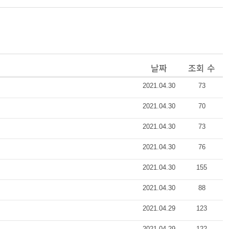
날짜
조회 수
2021.04.30
73
2021.04.30
70
2021.04.30
73
2021.04.30
76
2021.04.30
155
2021.04.30
88
2021.04.29
123
2021.04.29
122