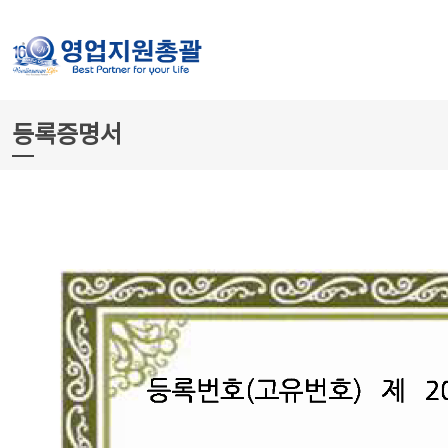
등록증명서