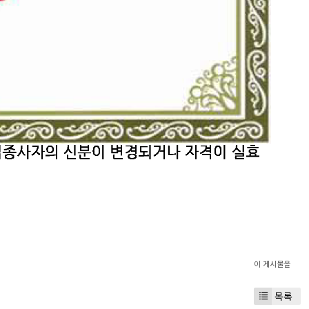
이 게시물을
목록