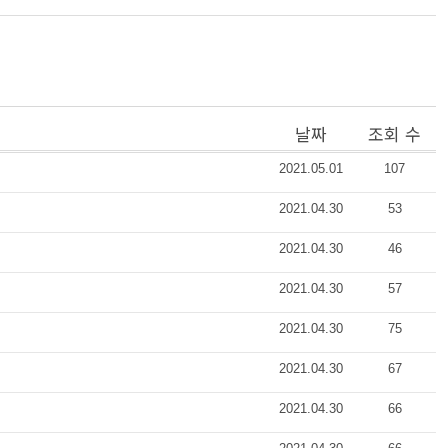
날짜
조회 수
2021.05.01
107
2021.04.30
53
2021.04.30
46
2021.04.30
57
2021.04.30
75
2021.04.30
67
2021.04.30
66