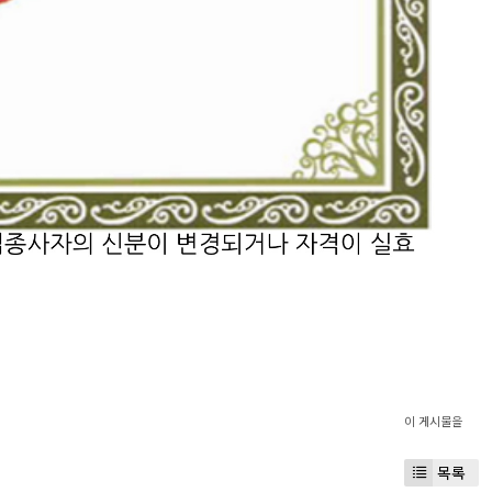
이 게시물을
목록