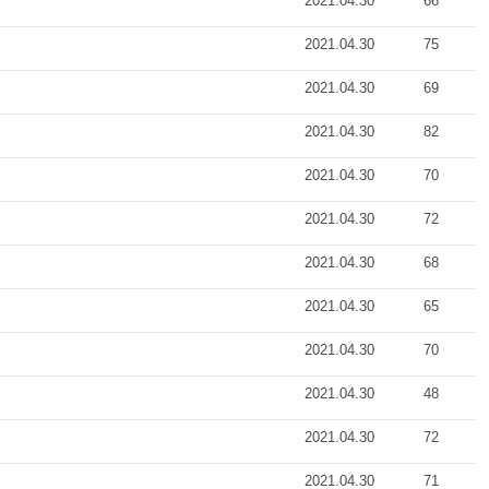
2021.04.30
66
2021.04.30
75
2021.04.30
69
2021.04.30
82
2021.04.30
70
2021.04.30
72
2021.04.30
68
2021.04.30
65
2021.04.30
70
2021.04.30
48
2021.04.30
72
2021.04.30
71