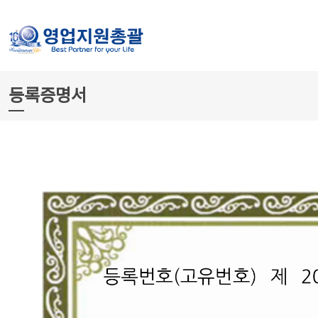
등록증명서